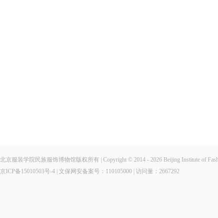
北京服装学院民族服饰博物馆版权所有 | Copyright © 2014 - 2026 Beijing Institute of Fashio
京ICP备15010503号-4
| 文保网安备案号：110105000 | 访问量：
2667292